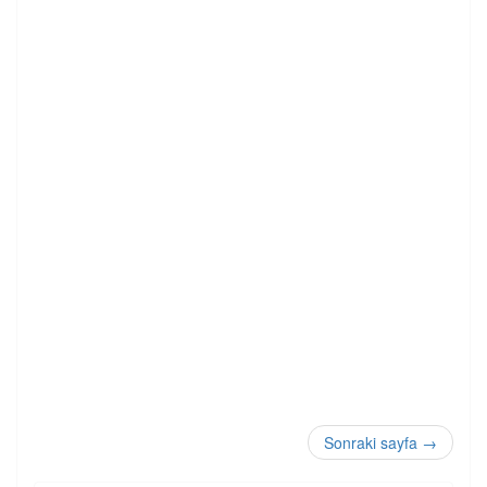
Sonraki sayfa
→