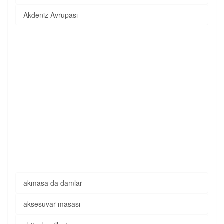
Akdeniz Avrupası
akmasa da damlar
aksesuvar masası