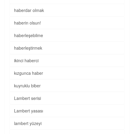
haberdar olmak
haberin olsun!
haberleşebilme
haberleştirmek
ikinci haberci
kızgunca haber
kuyruklu biber
Lambert serisi
Lambert yasası
lambert yüzeyi