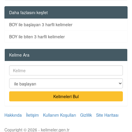
Daha fazlasını keşfet
BOY ile başlayan 3 harfli kelimeler
BOY ile biten 3 harfli kelimeler
Kelime Ara
Kelimeleri Bul
Hakkında
İletişim
Kullanım Koşulları
Gizlilik
Site Haritası
Copyright © 2026 - kelimeler.gen.tr