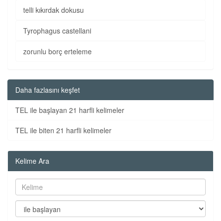
telli kıkırdak dokusu
Tyrophagus castellani
zorunlu borç erteleme
Daha fazlasını keşfet
TEL ile başlayan 21 harfli kelimeler
TEL ile biten 21 harfli kelimeler
Kelime Ara