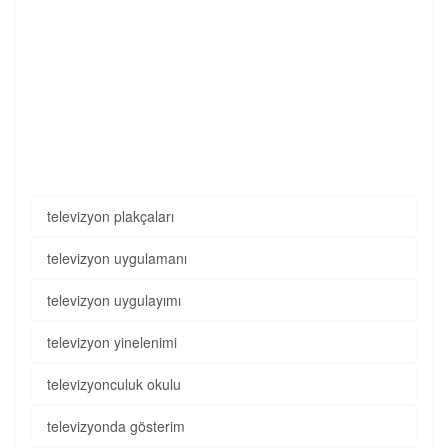
televizyon plakçaları
televizyon uygulamanı
televizyon uygulayımı
televizyon yinelenimi
televizyonculuk okulu
televizyonda gösterim