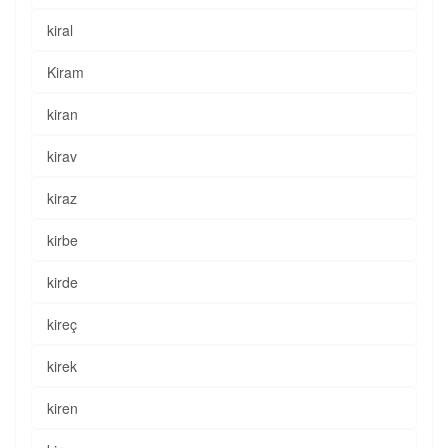
kiral
Kiram
kiran
kirav
kiraz
kirbe
kirde
kireç
kirek
kiren