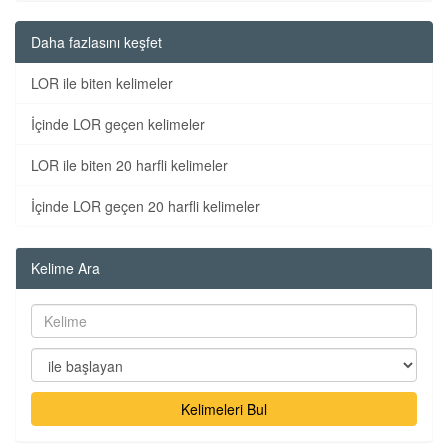
Daha fazlasını keşfet
LOR ile biten kelimeler
İçinde LOR geçen kelimeler
LOR ile biten 20 harfli kelimeler
İçinde LOR geçen 20 harfli kelimeler
Kelime Ara
Kelimeleri Bul