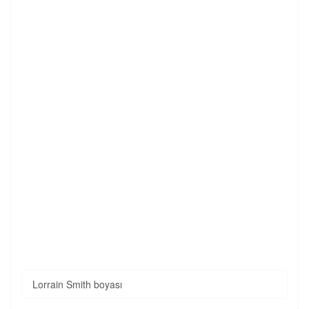
Lorrain Smith boyası