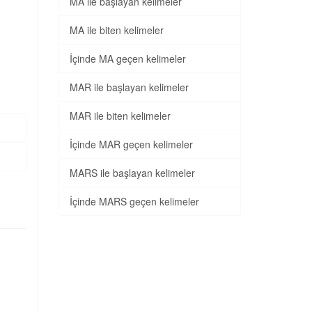
MA ile başlayan kelimeler
MA ile biten kelimeler
İçinde MA geçen kelimeler
MAR ile başlayan kelimeler
MAR ile biten kelimeler
İçinde MAR geçen kelimeler
MARS ile başlayan kelimeler
İçinde MARS geçen kelimeler