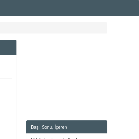
Başı, Sonu, İçeren