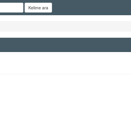
Kelime ara