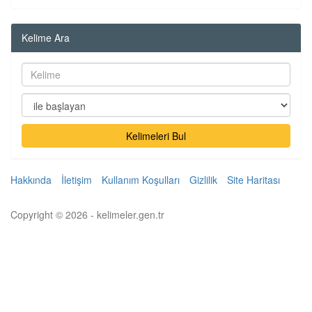
Kelime Ara
Kelimeleri Bul
Hakkında
İletişim
Kullanım Koşulları
Gizlilik
Site Haritası
Copyright © 2026 - kelimeler.gen.tr