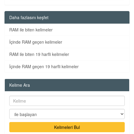
Daha fazlasını keşfet
RAM ile biten kelimeler
İçinde RAM geçen kelimeler
RAM ile biten 19 harfli kelimeler
İçinde RAM geçen 19 harfli kelimeler
Kelime Ara
Kelimeleri Bul