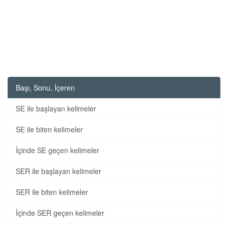
Başı, Sonu, İçeren
SE ile başlayan kelimeler
SE ile biten kelimeler
İçinde SE geçen kelimeler
SER ile başlayan kelimeler
SER ile biten kelimeler
İçinde SER geçen kelimeler