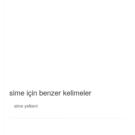
sime için benzer kelimeler
sime yelkeni