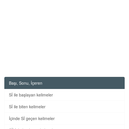
Başı, Sonu, İçeren
Sİ ile başlayan kelimeler
Sİ ile biten kelimeler
İçinde Sİ geçen kelimeler