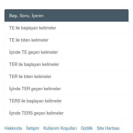
Başı, Sonu, İçeren
TE ile başlayan kelimeler
TE ile biten kelimeler
İçinde TE geçen kelimeler
TER ile başlayan kelimeler
TER ile biten kelimeler
İçinde TER geçen kelimeler
TERS ile başlayan kelimeler
İçinde TERS geçen kelimeler
Hakkında
İletişim
Kullanım Koşulları
Gizlilik
Site Haritası