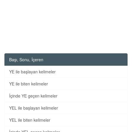
Başı, Sonu, İçeren
YE ile başlayan kelimeler
YE ile biten kelimeler
İçinde YE geçen kelimeler
YEL ile başlayan kelimeler
YEL ile biten kelimeler