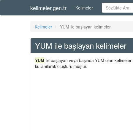
kelimeler.gen.tr
Kelimeler
Kelimeler
YUM ile başlayan kelimeler
YUM ile başlayan kelimeler
YUM
ile başlayan veya başında YUM olan kelimeler 4
kullanılarak oluşturulmuştur.