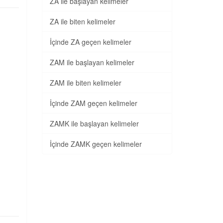
ZA ile başlayan kelimeler
ZA ile biten kelimeler
İçinde ZA geçen kelimeler
ZAM ile başlayan kelimeler
ZAM ile biten kelimeler
İçinde ZAM geçen kelimeler
ZAMK ile başlayan kelimeler
İçinde ZAMK geçen kelimeler