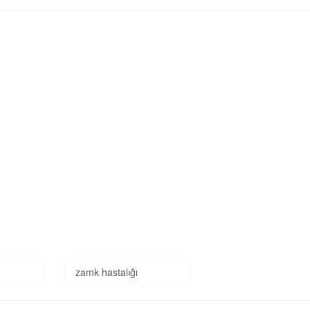
zamk hastalığı