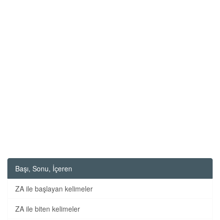
Başı, Sonu, İçeren
ZA ile başlayan kelimeler
ZA ile biten kelimeler