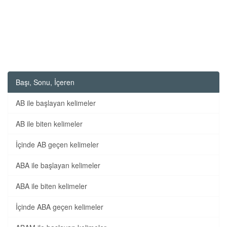
Başı, Sonu, İçeren
AB ile başlayan kelimeler
AB ile biten kelimeler
İçinde AB geçen kelimeler
ABA ile başlayan kelimeler
ABA ile biten kelimeler
İçinde ABA geçen kelimeler