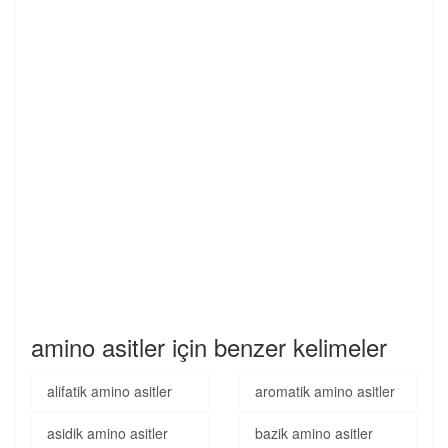
amino asitler için benzer kelimeler
alifatik amino asitler
aromatik amino asitler
asidik amino asitler
bazik amino asitler