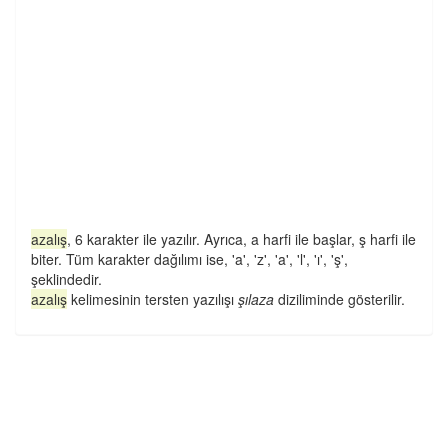
azalış
, 6 karakter ile yazılır. Ayrıca, a harfi ile başlar, ş harfi ile
biter. Tüm karakter dağılımı ise, 'a', 'z', 'a', 'l', 'ı', 'ş',
şeklindedir.
azalış
kelimesinin tersten yazılışı
şılaza
diziliminde gösterilir.