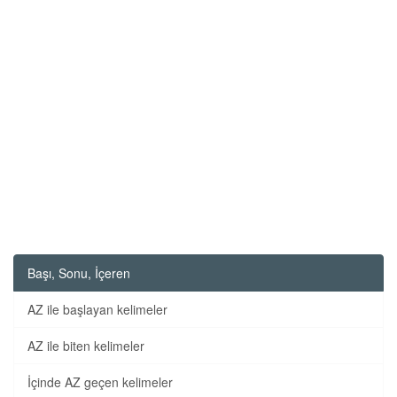
Başı, Sonu, İçeren
AZ ile başlayan kelimeler
AZ ile biten kelimeler
İçinde AZ geçen kelimeler