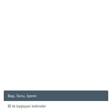
Başı, Sonu, İçeren
Bİ ile başlayan kelimeler