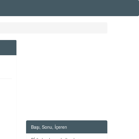
Başı, Sonu, İçeren