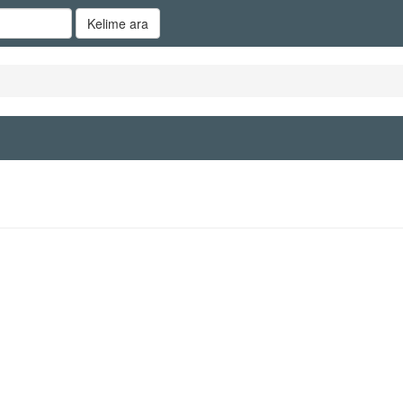
Kelime ara