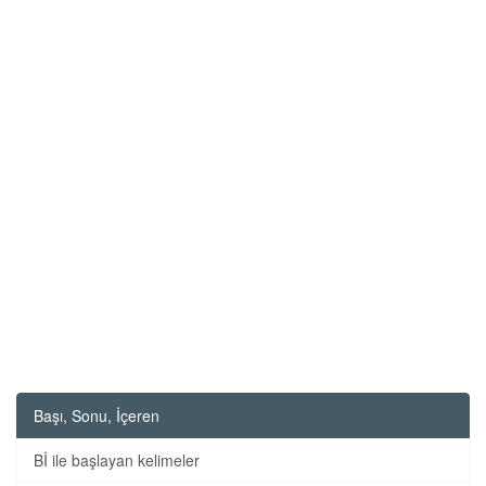
Başı, Sonu, İçeren
Bİ ile başlayan kelimeler