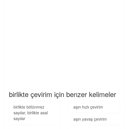
birlikte çevirim için benzer kelimeler
birlikte bölünmez
aşırı hızlı çevirim
sayılar, birlikte asal
sayılar
aşırı yavaş çevirim