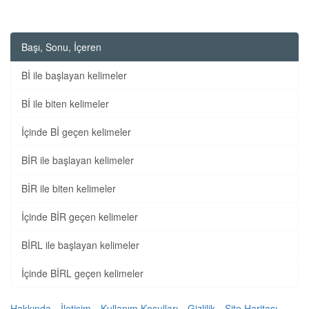
Başı, Sonu, İçeren
Bİ ile başlayan kelimeler
Bİ ile biten kelimeler
İçinde Bİ geçen kelimeler
BİR ile başlayan kelimeler
BİR ile biten kelimeler
İçinde BİR geçen kelimeler
BİRL ile başlayan kelimeler
İçinde BİRL geçen kelimeler
Hakkında
İletişim
Kullanım Koşulları
Gizlilik
Site Haritası