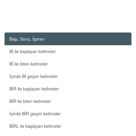
Başı, Sonu, İçeren
Bİ ile başlayan kelimeler
Bİ ile biten kelimeler
İçinde Bİ geçen kelimeler
BİR ile başlayan kelimeler
BİR ile biten kelimeler
İçinde BİR geçen kelimeler
BİRL ile başlayan kelimeler