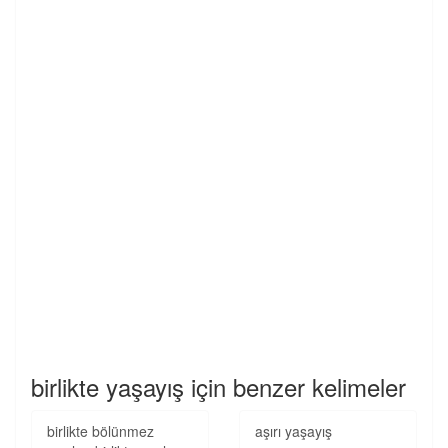
birlikte yaşayış için benzer kelimeler
birlikte bölünmez
aşırı yaşayış