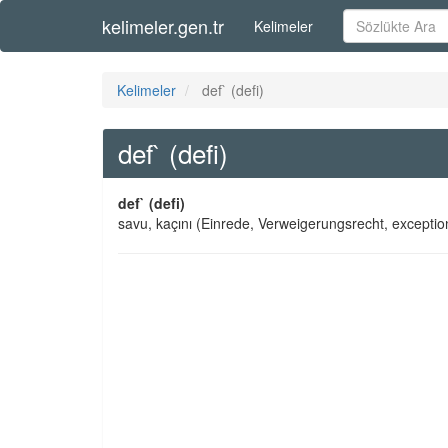
kelimeler.gen.tr
Kelimeler
Kelimeler
def` (defi)
def` (defi)
def` (defi)
savu, kaçını (Einrede, Verweigerungsrecht, exceptio