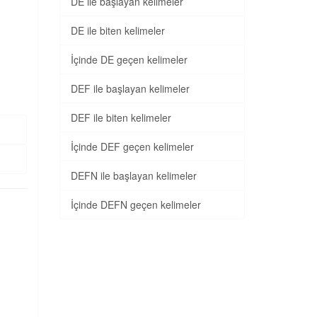
DE ile başlayan kelimeler
DE ile biten kelimeler
İçinde DE geçen kelimeler
DEF ile başlayan kelimeler
DEF ile biten kelimeler
İçinde DEF geçen kelimeler
DEFN ile başlayan kelimeler
İçinde DEFN geçen kelimeler