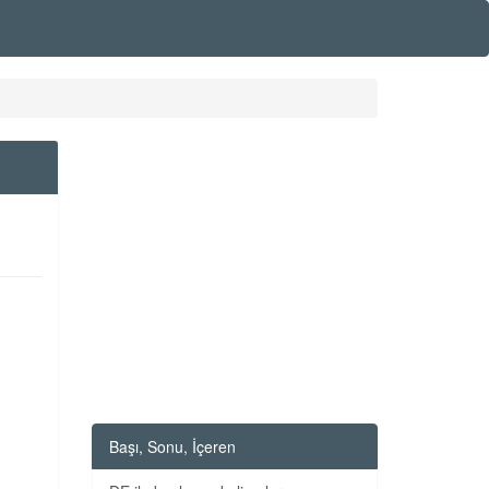
Başı, Sonu, İçeren