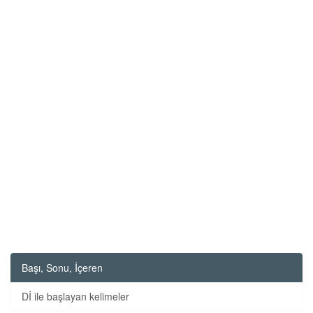
Başı, Sonu, İçeren
Dİ ile başlayan kelimeler