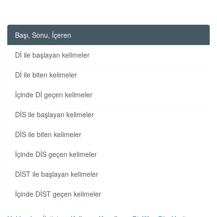
Başı, Sonu, İçeren
Dİ ile başlayan kelimeler
Dİ ile biten kelimeler
İçinde Dİ geçen kelimeler
DİS ile başlayan kelimeler
DİS ile biten kelimeler
İçinde DİS geçen kelimeler
DİST ile başlayan kelimeler
İçinde DİST geçen kelimeler