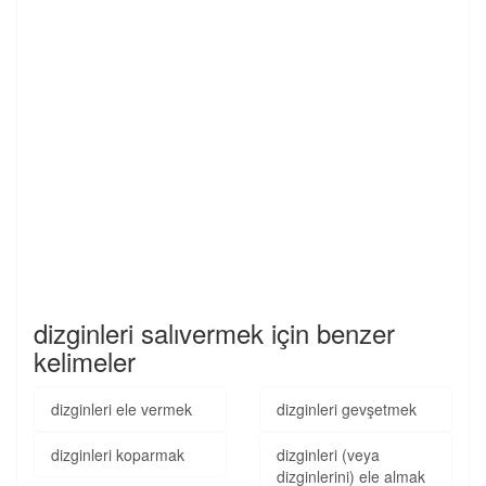
dizginleri salıvermek için benzer
kelimeler
dizginleri ele vermek
dizginleri gevşetmek
dizginleri koparmak
dizginleri (veya
dizginlerini) ele almak