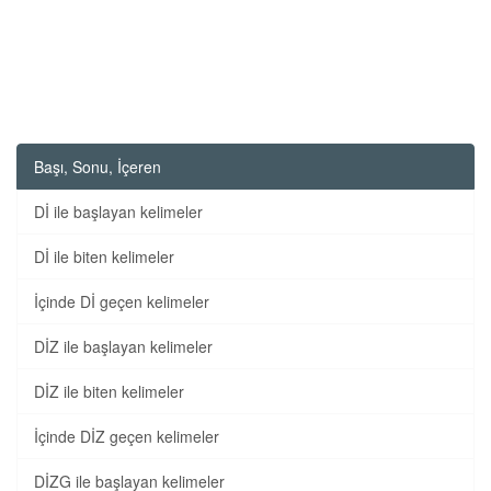
Başı, Sonu, İçeren
Dİ ile başlayan kelimeler
Dİ ile biten kelimeler
İçinde Dİ geçen kelimeler
DİZ ile başlayan kelimeler
DİZ ile biten kelimeler
İçinde DİZ geçen kelimeler
DİZG ile başlayan kelimeler