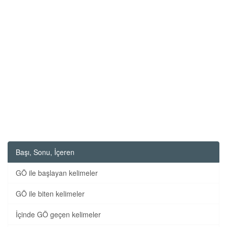
Başı, Sonu, İçeren
GÖ ile başlayan kelimeler
GÖ ile biten kelimeler
İçinde GÖ geçen kelimeler