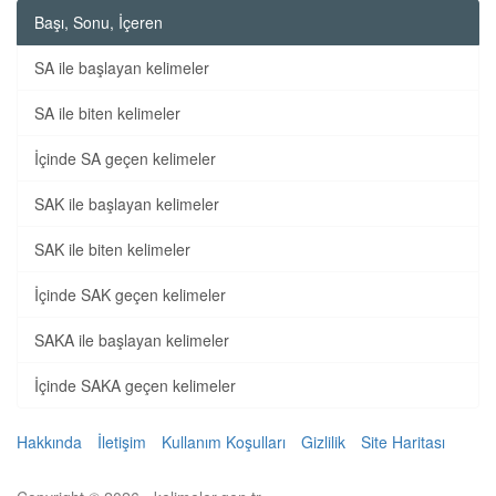
Başı, Sonu, İçeren
SA ile başlayan kelimeler
SA ile biten kelimeler
İçinde SA geçen kelimeler
SAK ile başlayan kelimeler
SAK ile biten kelimeler
İçinde SAK geçen kelimeler
SAKA ile başlayan kelimeler
İçinde SAKA geçen kelimeler
Hakkında
İletişim
Kullanım Koşulları
Gizlilik
Site Haritası