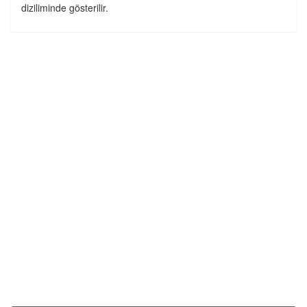
diziliminde gösterilir.