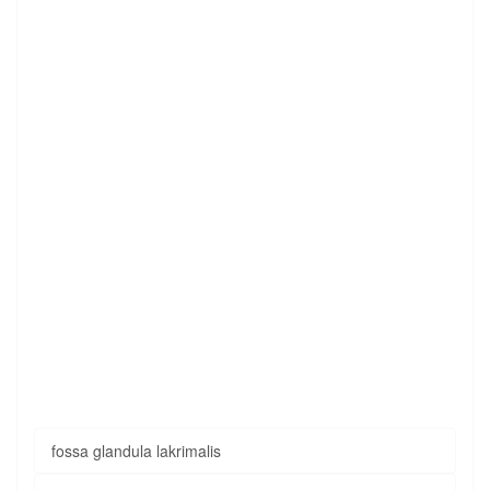
fossa glandula lakrimalis