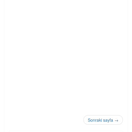
Sonraki sayfa
→