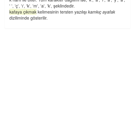
' ', 'ç', 'ı', 'k', 'm', 'a', 'k', şeklindedir.
kafaya çıkmak
kelimesinin tersten yazılışı
kamkıç ayafak
diziliminde gösterilir.