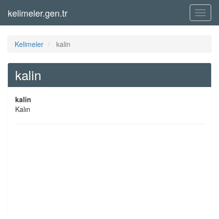
kelimeler.gen.tr
Menü
Kelimeler
kalin
kalin
kalin
Kalın