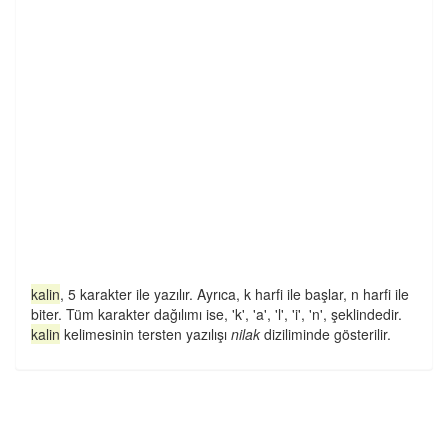
kalin
, 5 karakter ile yazılır. Ayrıca, k harfi ile başlar, n harfi ile
biter. Tüm karakter dağılımı ise, 'k', 'a', 'l', 'i', 'n', şeklindedir.
kalin
kelimesinin tersten yazılışı
nilak
diziliminde gösterilir.