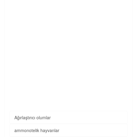
Ağırlaştırıcı olumlar
ammonotelik hayvanlar