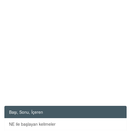
Başı, Sonu, İçeren
NE ile başlayan kelimeler