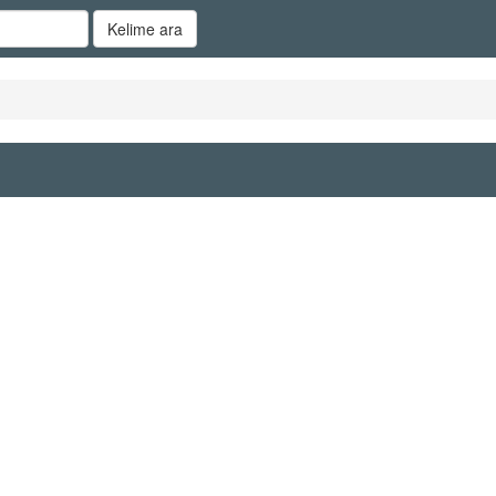
Kelime ara