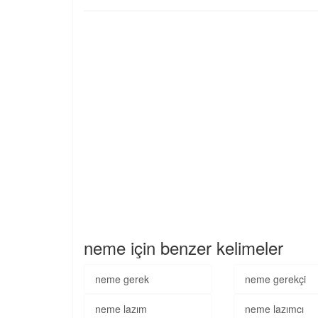
neme için benzer kelimeler
neme gerek
neme gerekçi
neme lazım
neme lazımcı