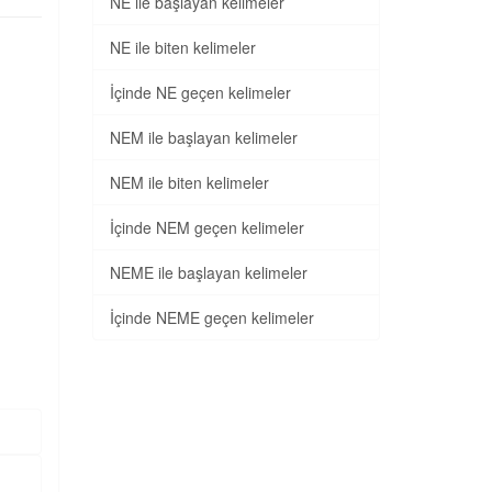
NE ile başlayan kelimeler
NE ile biten kelimeler
İçinde NE geçen kelimeler
NEM ile başlayan kelimeler
NEM ile biten kelimeler
İçinde NEM geçen kelimeler
NEME ile başlayan kelimeler
İçinde NEME geçen kelimeler