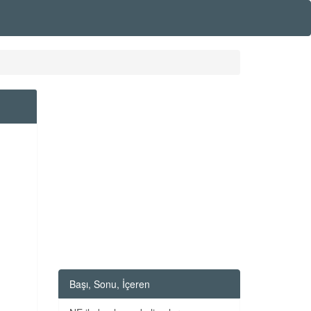
Başı, Sonu, İçeren