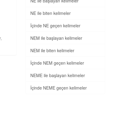
NE ile başlayan kelimeler
NE ile biten kelimeler
İçinde NE geçen kelimeler
NEM ile başlayan kelimeler
r.
NEM ile biten kelimeler
İçinde NEM geçen kelimeler
NEME ile başlayan kelimeler
İçinde NEME geçen kelimeler