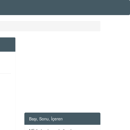
Başı, Sonu, İçeren