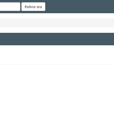
Kelime ara