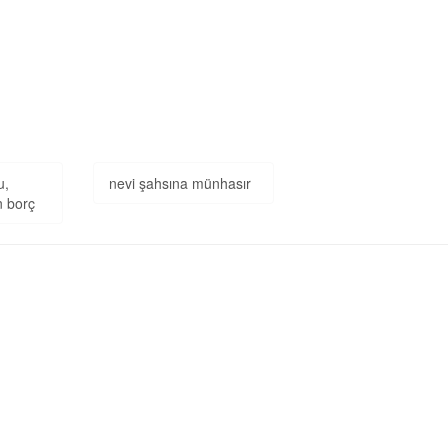
u,
nevi şahsına münhasır
 borç