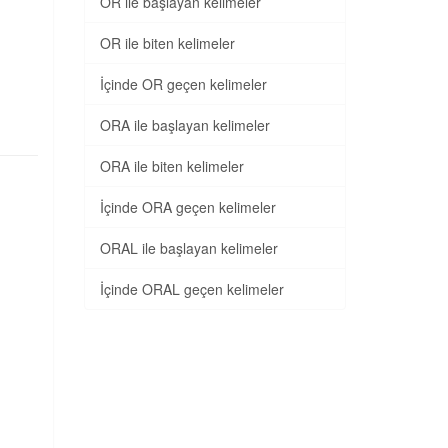
OR ile başlayan kelimeler
OR ile biten kelimeler
İçinde OR geçen kelimeler
ORA ile başlayan kelimeler
ORA ile biten kelimeler
İçinde ORA geçen kelimeler
ORAL ile başlayan kelimeler
İçinde ORAL geçen kelimeler