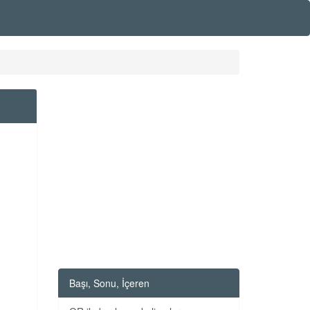
Başı, Sonu, İçeren