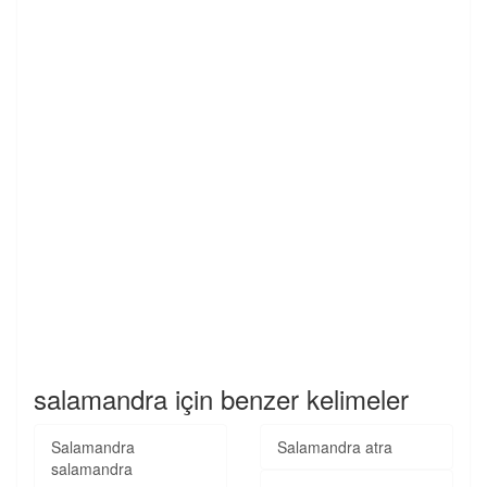
salamandra için benzer kelimeler
Salamandra
Salamandra atra
salamandra