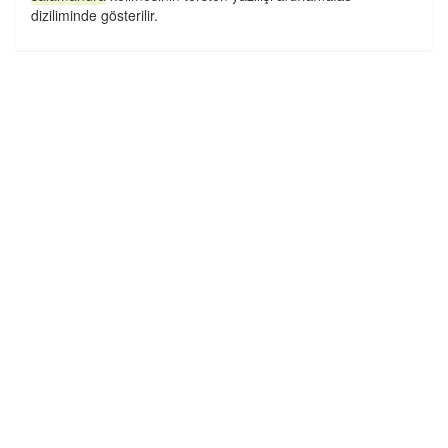
diziliminde gösterilir.