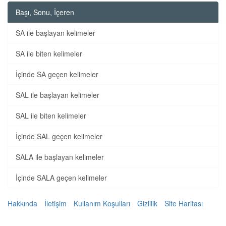
Başı, Sonu, İçeren
SA ile başlayan kelimeler
SA ile biten kelimeler
İçinde SA geçen kelimeler
SAL ile başlayan kelimeler
SAL ile biten kelimeler
İçinde SAL geçen kelimeler
SALA ile başlayan kelimeler
İçinde SALA geçen kelimeler
Hakkında
İletişim
Kullanım Koşulları
Gizlilik
Site Haritası