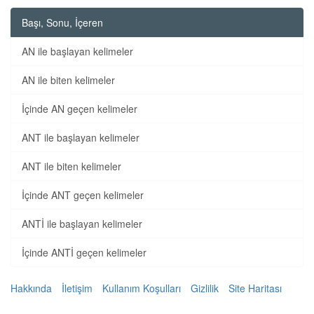
Başı, Sonu, İçeren
AN ile başlayan kelimeler
AN ile biten kelimeler
İçinde AN geçen kelimeler
ANT ile başlayan kelimeler
ANT ile biten kelimeler
İçinde ANT geçen kelimeler
ANTİ ile başlayan kelimeler
İçinde ANTİ geçen kelimeler
Hakkında
İletişim
Kullanım Koşulları
Gizlilik
Site Haritası