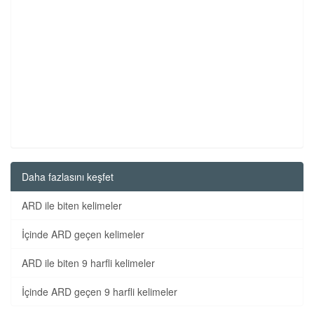
Daha fazlasını keşfet
ARD ile biten kelimeler
İçinde ARD geçen kelimeler
ARD ile biten 9 harfli kelimeler
İçinde ARD geçen 9 harfli kelimeler