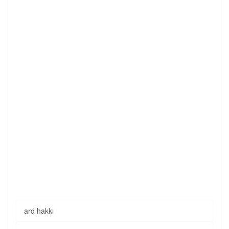
ard hakkı