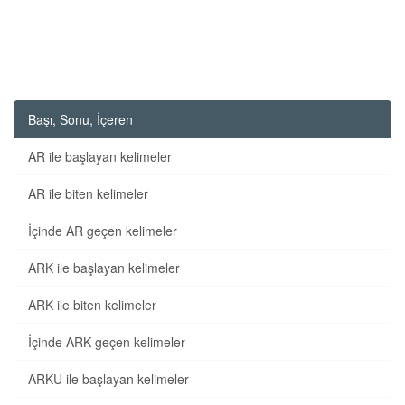
Başı, Sonu, İçeren
AR ile başlayan kelimeler
AR ile biten kelimeler
İçinde AR geçen kelimeler
ARK ile başlayan kelimeler
ARK ile biten kelimeler
İçinde ARK geçen kelimeler
ARKU ile başlayan kelimeler