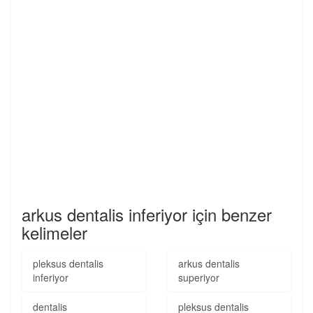
arkus dentalis inferiyor için benzer
kelimeler
pleksus dentalis
arkus dentalis
inferiyor
superiyor
dentalis
pleksus dentalis