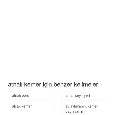
atnalı kemer için benzer kelimeler
atnalı boru
atnalı seyir yeri
alçak kemer
av avlayanın, kemer
bağlayanın