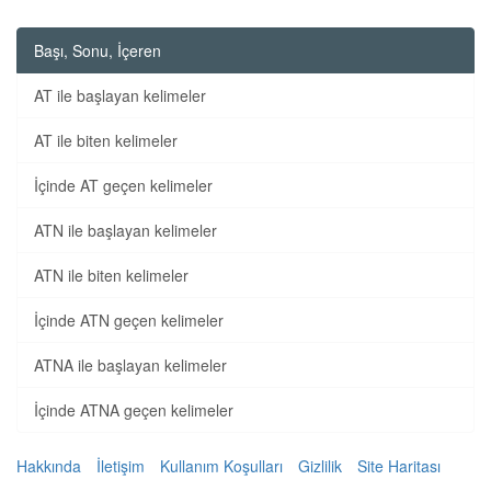
Başı, Sonu, İçeren
AT ile başlayan kelimeler
AT ile biten kelimeler
İçinde AT geçen kelimeler
ATN ile başlayan kelimeler
ATN ile biten kelimeler
İçinde ATN geçen kelimeler
ATNA ile başlayan kelimeler
İçinde ATNA geçen kelimeler
Hakkında
İletişim
Kullanım Koşulları
Gizlilik
Site Haritası