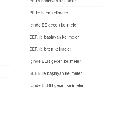
BE ile başlayan kelimeler
BE ile biten kelimeler
İçinde BE geçen kelimeler
BER ile başlayan kelimeler
BER ile biten kelimeler
İçinde BER geçen kelimeler
BERN ile başlayan kelimeler
İçinde BERN geçen kelimeler