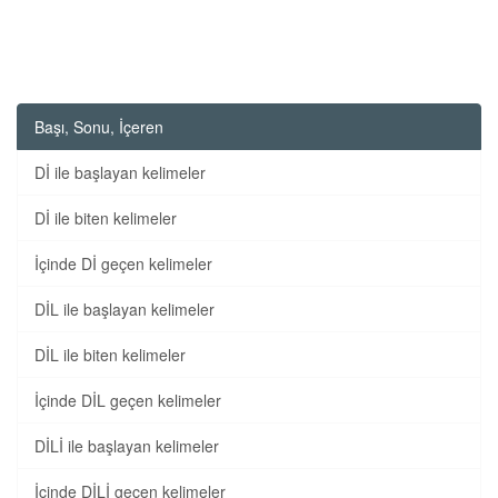
Başı, Sonu, İçeren
Dİ ile başlayan kelimeler
Dİ ile biten kelimeler
İçinde Dİ geçen kelimeler
DİL ile başlayan kelimeler
DİL ile biten kelimeler
İçinde DİL geçen kelimeler
DİLİ ile başlayan kelimeler
İçinde DİLİ geçen kelimeler