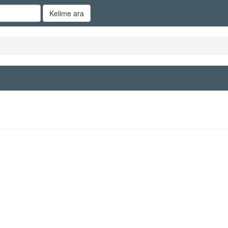
Kelime ara