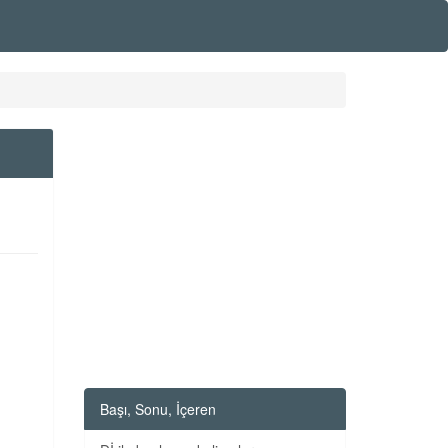
Başı, Sonu, İçeren