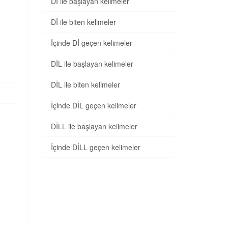
Dİ ile başlayan kelimeler
Dİ ile biten kelimeler
İçinde Dİ geçen kelimeler
DİL ile başlayan kelimeler
DİL ile biten kelimeler
İçinde DİL geçen kelimeler
DİLL ile başlayan kelimeler
İçinde DİLL geçen kelimeler