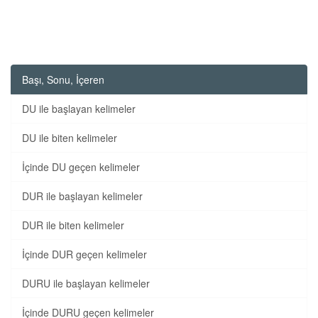
Başı, Sonu, İçeren
DU ile başlayan kelimeler
DU ile biten kelimeler
İçinde DU geçen kelimeler
DUR ile başlayan kelimeler
DUR ile biten kelimeler
İçinde DUR geçen kelimeler
DURU ile başlayan kelimeler
İçinde DURU geçen kelimeler