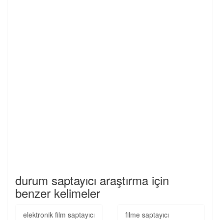
durum saptayıcı araştırma için
benzer kelimeler
elektronik film saptayıcı
filme saptayıcı